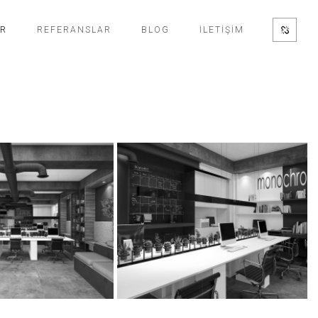
ER
REFERANSLAR
BLOG
İLETİŞİM